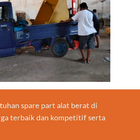
uhan spare part alat berat di
ga terbaik dan kompetitif serta