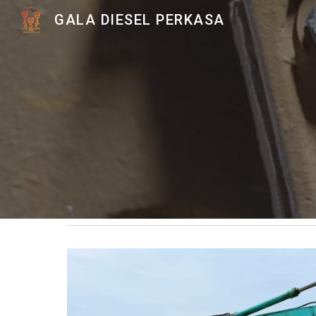
GALA DIESEL PERKASA
Sk