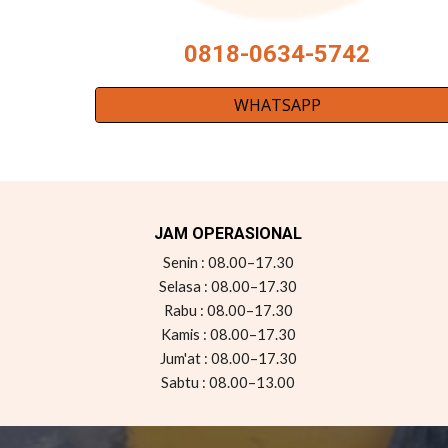
0818-0634-5742
WHATSAPP
JAM OPERASIONAL
Senin : 08.00–17.30
Se
lasa
: 08.00–17.30
Rabu
: 08.00–17.30
Kamis :
08.00–17.30
Jum'at :
08.00–17.30
Sabtu : 08.00–13.00