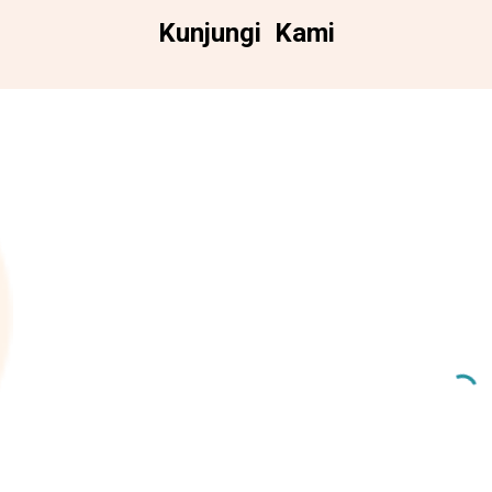
Kunjungi Kami