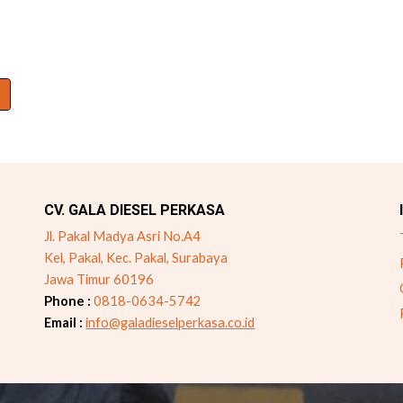
CV. GALA DIESEL PERKASA
Jl. Pakal Madya Asri No.A4
Kel, Pakal, Kec. Pakal, Surabaya
Jawa Timur 60196
Phone :
0818-0634-5742
Email :
info@galadieselperkasa.co.id